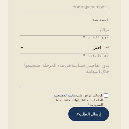
المدينة
نوع الطلب
*
صف بإيجاز
*
بإرسالك، توافق على
سياسة الخصوصية
الخاصة بنا. نحتفظ بالبيانات فقط للمدة
الضرورية.
*
إرسال الطلب
↗