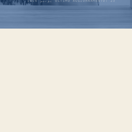
ULTIMO AGGIORNAMENTO: 23 يونيو 2026