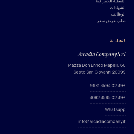
التغطية الجغرافية
الشهادات
الوظائف
طلب عرض سعر
اتصل بنا
Arcadia Company S.r.l.
Piazza Don Enrico Mapelli, 60
20099 Sesto San Giovanni
+39 02 3594 9681
+39 02 3595 3082
Whatsapp
info@arcadiacompany.it