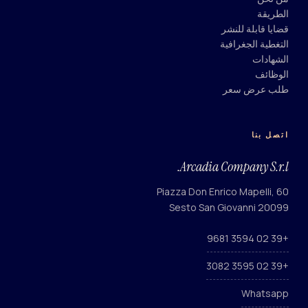
الطريقة
قضايا قابلة للنشر
التغطية الجغرافية
الشهادات
الوظائف
طلب عرض سعر
اتصل بنا
Arcadia Company S.r.l.
Piazza Don Enrico Mapelli, 60
20099 Sesto San Giovanni
+39 02 3594 9681
+39 02 3595 3082
Whatsapp