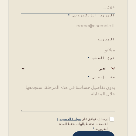
البريد الإلكتروني
*
المدينة
نوع الطلب
*
صف بإيجاز
*
بإرسالك، توافق على
سياسة الخصوصية
الخاصة بنا. نحتفظ بالبيانات فقط للمدة
الضرورية.
*