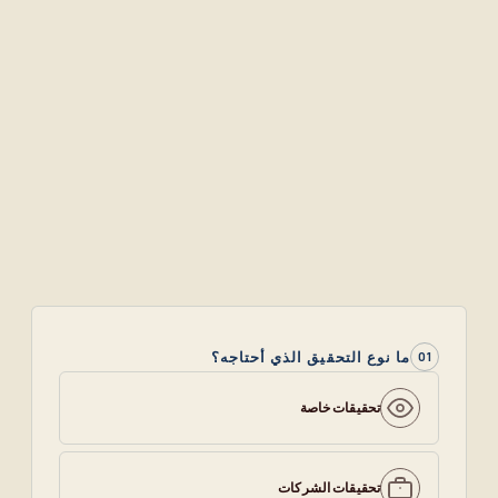
ما نوع التحقيق الذي أحتاجه؟
01
تحقيقات خاصة
تحقيقات الشركات