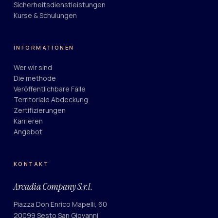
Sicherheitsdienstleistungen
Kurse & Schulungen
INFORMATIONEN
Wer wir sind
Die methode
Veröffentlichbare Fälle
Territoriale Abdeckung
Zertifizierungen
Karrieren
Angebot
KONTAKT
Arcadia Company S.r.l.
Piazza Don Enrico Mapelli, 60
20099 Sesto San Giovanni