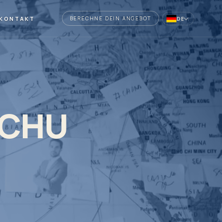
KONTAKT
DE
BERECHNE DEIN ANGEBOT
UCHU