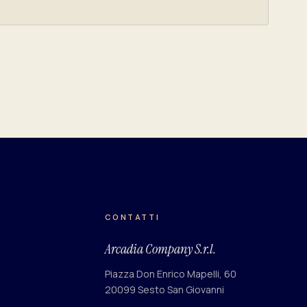
CONTATTI
Arcadia Company S.r.l.
Piazza Don Enrico Mapelli, 60
20099 Sesto San Giovanni